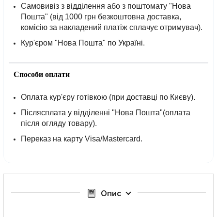
Самовивіз з відділення або з поштомату "Нова
Пошта" (від 1000 грн безкоштовна доставка,
комісію за накладений платіж сплачує отримувач).
Кур'єром "Нова Пошта" по Україні.
Способи оплати
Оплата кур'єру готівкою (при доставці по Києву).
Післясплата у відділенні "Нова Пошта"(оплата
після огляду товару).
Переказ на карту Visa/Mastercard.
Опис