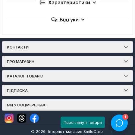
Характеристики
Відгуки
КОНТАКТИ
ПРО МАГАЗИН
КАТАЛОГ ТОВАРІВ
ПІДПИСКА
МИ У СОЦМЕРЕЖАХ:
Переглянуті товари
© 2026
Інтернет-магазин SmileCare