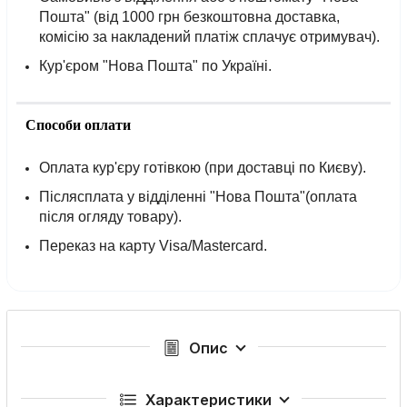
Пошта" (від 1000 грн безкоштовна доставка,
комісію за накладений платіж сплачує отримувач).
Кур'єром "Нова Пошта" по Україні.
Способи оплати
Оплата кур'єру готівкою (при доставці по Києву).
Післясплата у відділенні "Нова Пошта"(оплата
після огляду товару).
Переказ на карту Visa/Mastercard.
Опис
Характеристики