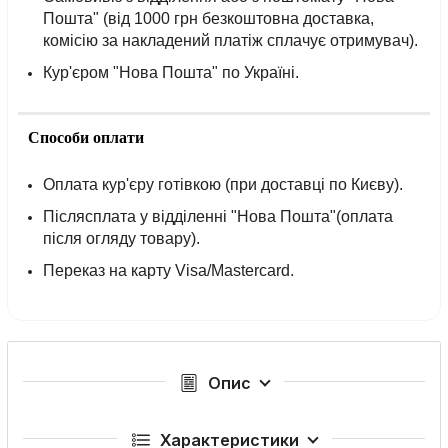
Пошта" (від 1000 грн безкоштовна доставка,
комісію за накладений платіж сплачує отримувач).
Кур'єром "Нова Пошта" по Україні.
Способи оплати
Оплата кур'єру готівкою (при доставці по Києву).
Післясплата у відділенні "Нова Пошта"(оплата
після огляду товару).
Переказ на карту Visa/Mastercard.
Опис
Характеристики