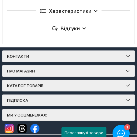
Характеристики
Відгуки
КОНТАКТИ
ПРО МАГАЗИН
КАТАЛОГ ТОВАРІВ
ПІДПИСКА
МИ У СОЦМЕРЕЖАХ:
Переглянуті товари