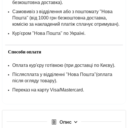
безкоштовна доставка).
Самовивіз з відділення або з поштомату "Нова
Пошта" (від 1000 грн безкоштовна доставка,
комісію за накладений платіж сплачує отримувач).
Кур'єром "Нова Пошта" по Україні.
Способи оплати
Оплата кур'єру готівкою (при доставці по Києву).
Післясплата у відділенні "Нова Пошта"(оплата
після огляду товару).
Переказ на карту Visa/Mastercard.
Опис