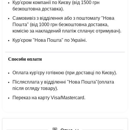
Кур'єром компанії по Києву (від 1500 грн
безкоштовна доставка).
Самовивіз з відділення або з поштомату "Нова
Пошта" (від 1000 грн безкоштовна доставка,
комісію за накладений платіж сплачує отримувач).
Кур'єром "Нова Пошта" по Україні.
Способи оплати
Оплата кур'єру готівкою (при доставці по Києву).
Післясплата у відділенні "Нова Пошта"(оплата
після огляду товару).
Переказ на карту Visa/Mastercard.