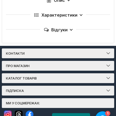
Опис
Характеристики
Відгуки
КОНТАКТИ
ПРО МАГАЗИН
КАТАЛОГ ТОВАРІВ
ПІДПИСКА
МИ У СОЦМЕРЕЖАХ: