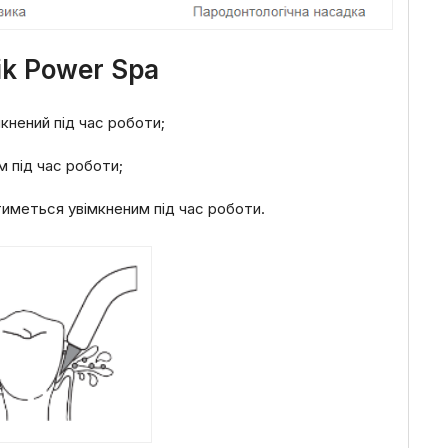
ik Power Spa
кнений під час роботи;
 під час роботи;
тиметься увімкненим під час роботи.