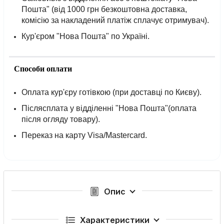
Пошта" (від 1000 грн безкоштовна доставка,
комісію за накладений платіж сплачує отримувач).
Кур'єром "Нова Пошта" по Україні.
Способи оплати
Оплата кур'єру готівкою (при доставці по Києву).
Післясплата у відділенні "Нова Пошта"(оплата
після огляду товару).
Переказ на карту Visa/Mastercard.
Опис
Характеристики