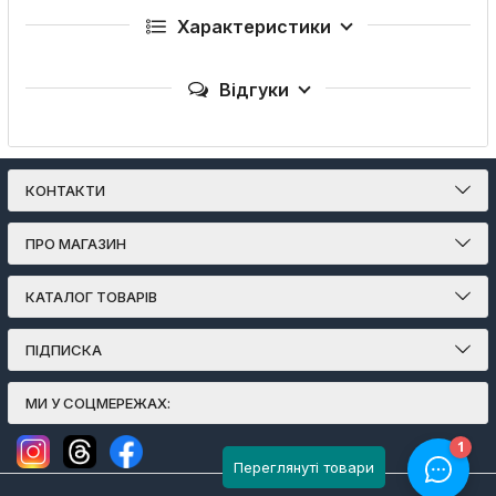
Характеристики
Відгуки
КОНТАКТИ
ПРО МАГАЗИН
КАТАЛОГ ТОВАРІВ
ПІДПИСКА
МИ У СОЦМЕРЕЖАХ:
Переглянуті товари