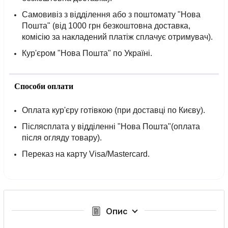
Самовивіз з відділення або з поштомату "Нова
Пошта" (від 1000 грн безкоштовна доставка,
комісію за накладений платіж сплачує отримувач).
Кур'єром "Нова Пошта" по Україні.
Способи оплати
Оплата кур'єру готівкою (при доставці по Києву).
Післясплата у відділенні "Нова Пошта"(оплата
після огляду товару).
Переказ на карту Visa/Mastercard.
Опис