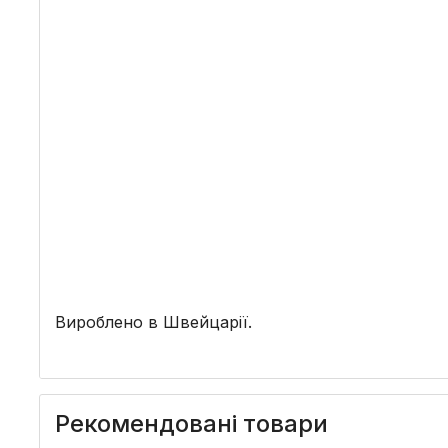
Вироблено в Швейцарії.
Рекомендовані товари