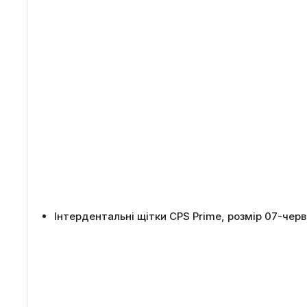
Інтердентальні щітки CPS Prime, розмір 07-чер