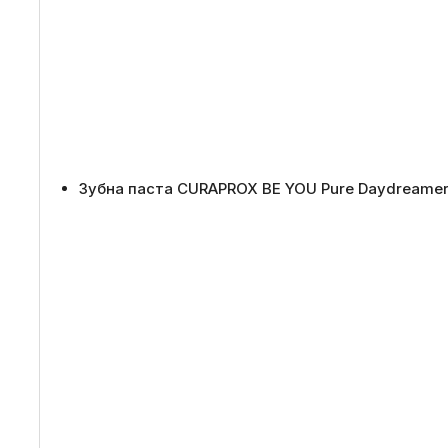
Зубна паста CURAPROX BE YOU Pure Daydreamer 