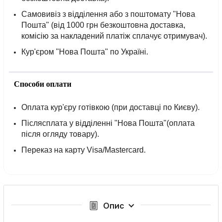
Самовивіз з відділення або з поштомату "Нова
Пошта" (від 1000 грн безкоштовна доставка,
комісію за накладений платіж сплачує отримувач).
Кур'єром "Нова Пошта" по Україні.
Способи оплати
Оплата кур'єру готівкою (при доставці по Києву).
Післясплата у відділенні "Нова Пошта"(оплата
після огляду товару).
Переказ на карту Visa/Mastercard.
Опис