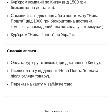
Кур'єром компанії по Києву (від 1500 грн
безкоштовна доставка).
Самовивіз з відділення або з поштомату "Нова
Пошта" (від 1000 грн безкоштовна доставка,
комісію за накладений платіж сплачує отримувач).
Кур'єром "Нова Пошта" по Україні.
Способи оплати
Оплата кур'єру готівкою (при доставці по Києву).
Післясплата у відділенні "Нова Пошта"(оплата
після огляду товару).
Переказ на карту Visa/Mastercard.