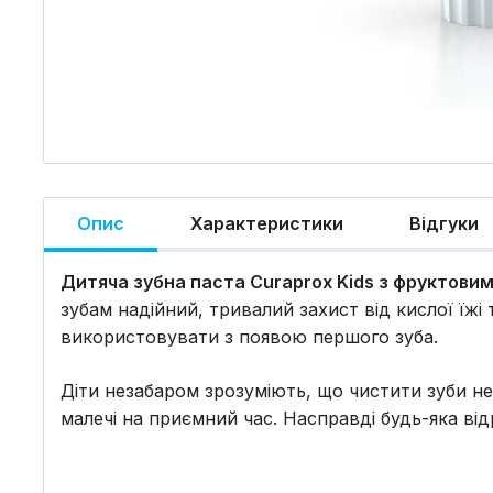
Опис
Характеристики
Відгуки
Дитяча зубна паста Curaprox Kids з фруктовим
зубам надійний, тривалий захист від кислої їжі
використовувати з появою першого зуба.
Діти незабаром зрозуміють, що чистити зуби не
малечі на приємний час. Насправді будь-яка від