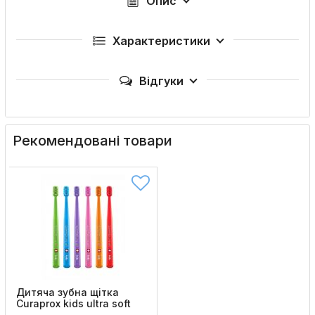
Опис
Характеристики
Відгуки
Рекомендовані товари
Дитяча зубна щітка
Curaprox kids ultra soft