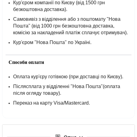
Кур'єром компанії по Києву (від 1500 грн
безкоштовна доставка).
Самовивіз з відділення або з поштомату "Нова
Пошта" (від 1000 грн безкоштовна доставка,
комісію за накладений платіж сплачує отримувач).
Кур'єром "Нова Пошта" по Україні.
Способи оплати
Оплата кур'єру готівкою (при доставці по Києву).
Післясплата у відділенні "Нова Пошта"(оплата
після огляду товару).
Переказ на карту Visa/Mastercard.