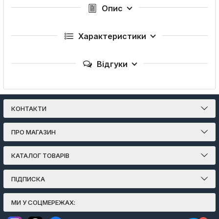
Опис
Характеристики
Відгуки
КОНТАКТИ
ПРО МАГАЗИН
КАТАЛОГ ТОВАРІВ
ПІДПИСКА
МИ У СОЦМЕРЕЖАХ: