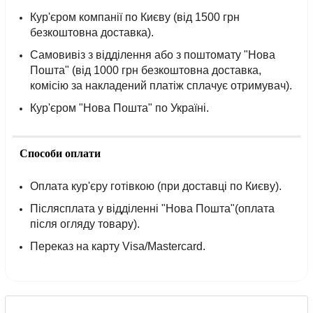
Кур'єром компанії по Києву (від 1500 грн
безкоштовна доставка).
Самовивіз з відділення або з поштомату "Нова
Пошта" (від 1000 грн безкоштовна доставка,
комісію за накладений платіж сплачує отримувач).
Кур'єром "Нова Пошта" по Україні.
Способи оплати
Оплата кур'єру готівкою (при доставці по Києву).
Післясплата у відділенні "Нова Пошта"(оплата
після огляду товару).
Переказ на карту Visa/Mastercard.