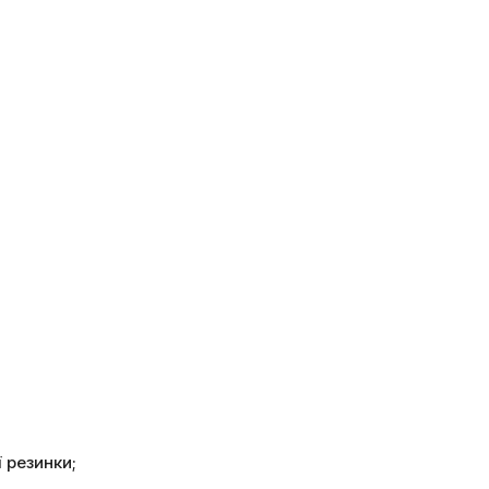
 резинки;