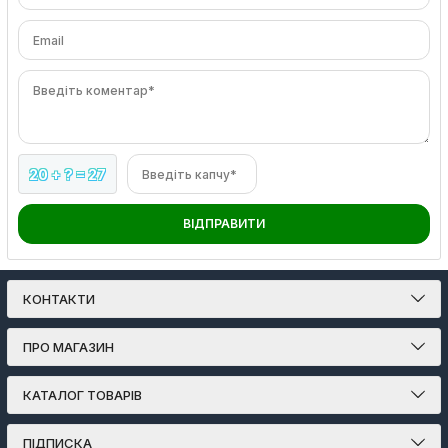
Email
Введіть коментар*
20 + ? = 27
Введіть капчу*
ВІДПРАВИТИ
КОНТАКТИ
ПРО МАГАЗИН
КАТАЛОГ ТОВАРІВ
ПІДПИСКА