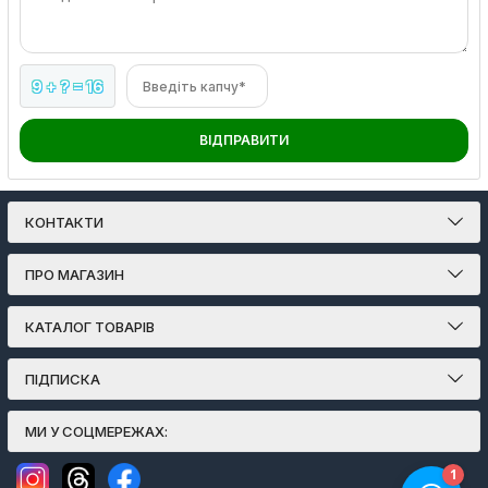
9 + ? = 16
Введіть капчу*
ВІДПРАВИТИ
КОНТАКТИ
ПРО МАГАЗИН
КАТАЛОГ ТОВАРІВ
ПІДПИСКА
МИ У СОЦМЕРЕЖАХ: