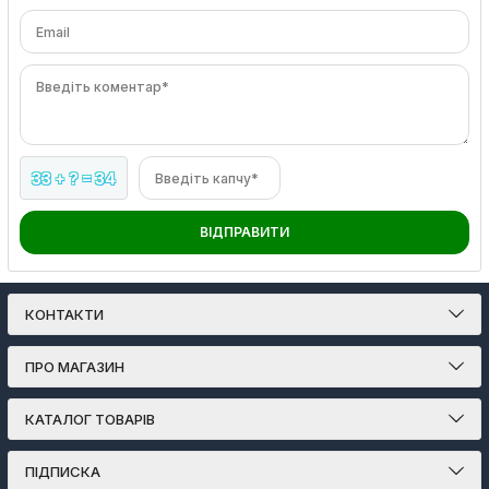
Email
Введіть коментар*
33 + ? = 34
Введіть капчу*
ВІДПРАВИТИ
КОНТАКТИ
ПРО МАГАЗИН
КАТАЛОГ ТОВАРІВ
ПІДПИСКА