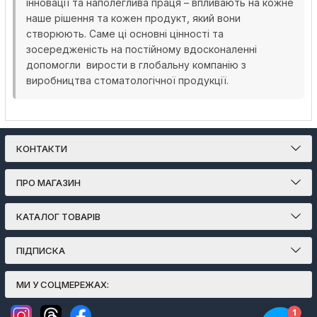
інновації та наполеглива праця – впливають на кожне
наше рішення та кожен продукт, який вони
створюють. Саме ці основні цінності та
зосередженість на постійному вдосконаленні
допомогли вирости в глобальну компанію з
виробництва стоматологічної продукції.
КОНТАКТИ
ПРО МАГАЗИН
КАТАЛОГ ТОВАРІВ
ПІДПИСКА
МИ У СОЦМЕРЕЖАХ: