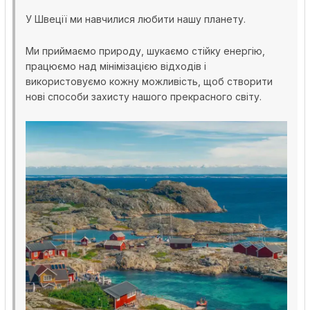
У Швеції ми навчилися любити нашу планету.
Ми приймаємо природу, шукаємо стійку енергію,
працюємо над мінімізацією відходів і
використовуємо кожну можливість, щоб створити
нові способи захисту нашого прекрасного світу.