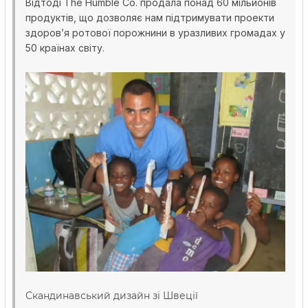
Відтоді The Humble Co. продала понад 60 мільйонів
продуктів, що дозволяє нам підтримувати проекти
здоров’я ротової порожнини в уразливих громадах у
50 країнах світу.
Скандинавський дизайн зі Швеції