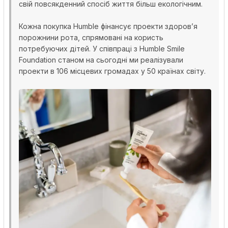
свій повсякденний спосіб життя більш екологічним.
Кожна покупка Humble фінансує проекти здоров’я
порожнини рота, спрямовані на користь
потребуючих дітей. У співпраці з Humble Smile
Foundation станом на сьогодні ми реалізували
проекти в 106 місцевих громадах у 50 країнах світу.